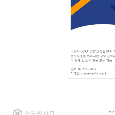
숙명역사관은 전문교육을 받은 
전시설명을 원하시는 경우 전화나
※ 단체 및 소수 인원 모두 가능
전화: 02)2077-7025
이메일:
smmuseum@sm.ac.kr