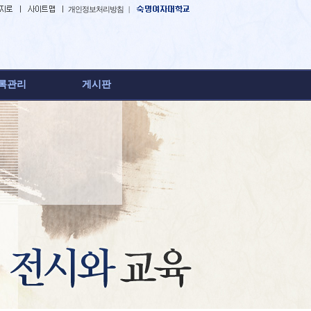
개인정보처리방침
|
록관리
게시판